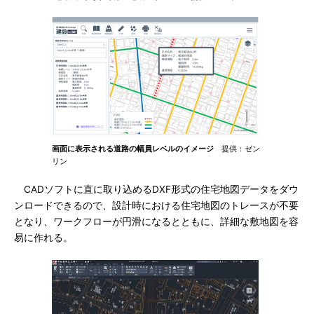
画面に表示される道路の幅員レベルのイメージ
提供：ゼン
リン
CADソフトに直に取り込めるDXF形式の住宅地図データをダウ
ンロードできるので、設計時における住宅地図のトレースが不要
となり、ワークフローが円滑になるとともに、詳細な敷地図を容
易に作れる。