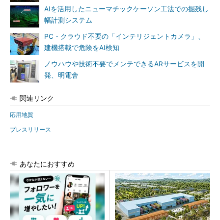
AIを活用したニューマチックケーソン工法での掘残し
幅計測システム
PC・クラウド不要の「インテリジェントカメラ」、
建機搭載で危険をAI検知
ノウハウや技術不要でメンテできるARサービスを開
発、明電舎
関連リンク
応用地質
プレスリリース
あなたにおすすめ