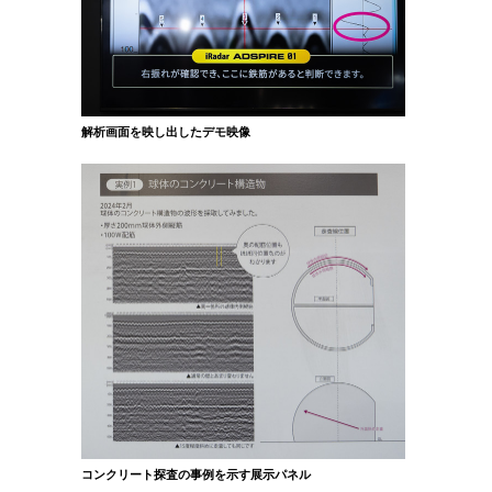
解析画面を映し出したデモ映像
コンクリート探査の事例を示す展示パネル