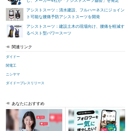
し、メーカー4社が「アシストスーツ協会」を発足
アシストスーツ：清水建設、フルハーネスにジョイン
ト可能な腰痛予防アシストスーツを開発
アシストスーツ：建設土木の現場向け、腰痛を軽減す
るベスト型パワースーツ
関連リンク
ダイドー
関電工
ニシヤマ
ダイドープレスリリース
あなたにおすすめ