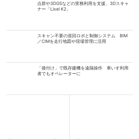
点群や3DGSなどの実務利用を支援、3Dスキャ
ナー「Lixel K2」
スキャン不要の巡回ロボと制御システム BIM
／CIMを走行地図や現場管理に活用
「後付け」で既存建機を遠隔操作 車いす利用
者でもオペレーターに