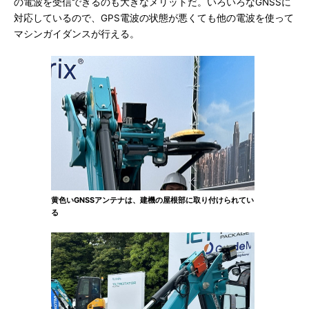
の電波を受信できるのも大きなメリットだ。いろいろなGNSSに
対応しているので、GPS電波の状態が悪くても他の電波を使って
マシンガイダンスが行える。
黄色いGNSSアンテナは、建機の屋根部に取り付けられてい
る