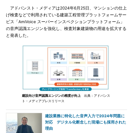
アドバンスト・メディアは2024年6月25日、マンションの仕上
げ検査などで利用されている建築工程管理プラットフォームサー
ビス「AmiVoice スーパーインスペクションプラットフォーム」
の音声認識エンジンを強化し、検査対象建築物の用途を拡大する
と発表した。
建設向け音声認識エンジンの精度が向上
出典：アドバンス
ト・メディアプレスリリース
建設業務に特化した音声入力で2024年問題に
対応 デジタル化断念した現場にも採用された
理由