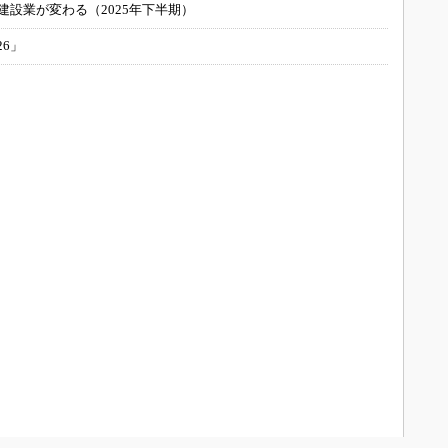
建設業が変わる（2025年下半期）
26」