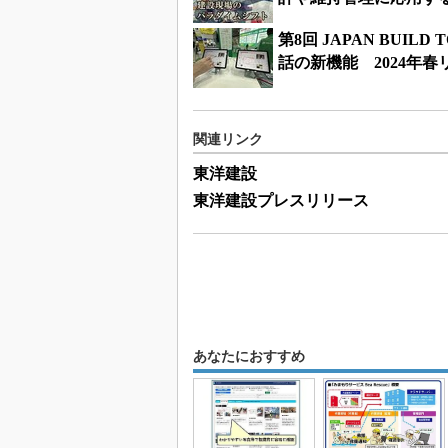
第8回 JAPAN BUI
話の新機能 2024年春
関連リンク
東洋建設
東洋建設プレスリリース
あなたにおすすめ