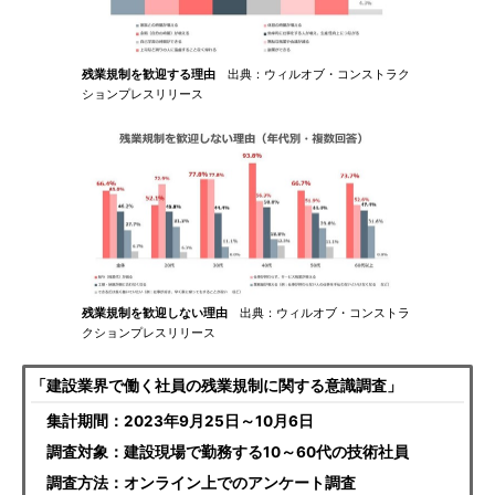
残業規制を歓迎する理由
出典：ウィルオブ・コンストラク
ションプレスリリース
残業規制を歓迎しない理由
出典：ウィルオブ・コンストラ
クションプレスリリース
「建設業界で働く社員の残業規制に関する意識調査」
集計期間：2023年9月25日～10月6日
調査対象：建設現場で勤務する10～60代の技術社員
調査方法：オンライン上でのアンケート調査