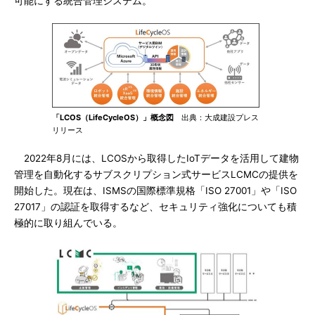
可能にする統合管理システム。
「LCOS（LifeCycleOS）」概念図
出典：大成建設プレス
リリース
2022年8月には、LCOSから取得したIoTデータを活用して建物
管理を自動化するサブスクリプション式サービスLCMCの提供を
開始した。現在は、ISMSの国際標準規格「ISO 27001」や「ISO
27017」の認証を取得するなど、セキュリティ強化についても積
極的に取り組んでいる。