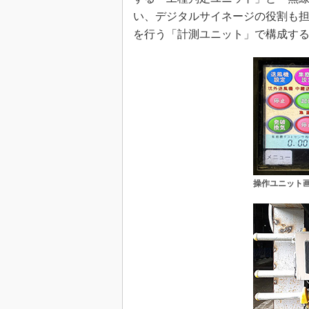
い、デジタルサイネージの役割も
を行う「計測ユニット」で構成す
操作ユニット