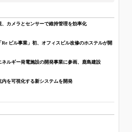
視、カメラとセンサーで維持管理を効率化
Re ビル事業」初、オフィスビル改修のホステルが開
エネルギー発電施設の開発事業に参画、鹿島建設
坑内を可視化する新システムを開発