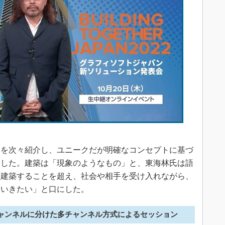
を次々紹介し、ユニークだが明確なコンセプトに基づ
明した。建築は「現象のようなもの」と、東海林氏は語
「建築することを超え、社会や相手を受け入れながら、
ていきたい」と口にした。
チャンネルに分けた多チャンネル方式によるセッション