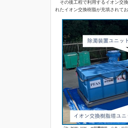
その後工程で利用するイオン交換樹
れたイオン交換樹脂が充填されており