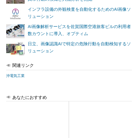
インフラ設備の外観検査を自動化するためのAI画像ソ
リューション
AI画像解析サービスを佐賀国際空港旅客ビルの利用者
数カウントに導入、オプティム
日立、画像認識AIで特定の危険行動を自動検知するソ
リューション
関連リンク
沖電気工業
あなたにおすすめ