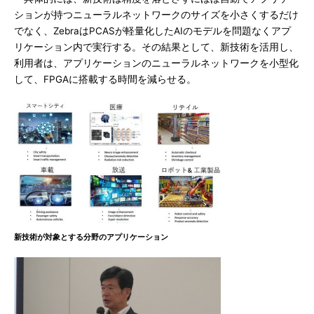
ションが持つニューラルネットワークのサイズを小さくするだけ
でなく、ZebraはPCASが軽量化したAIのモデルを問題なくアプ
リケーション内で実行する。その結果として、新技術を活用し、
利用者は、アプリケーションのニューラルネットワークを小型化
して、FPGAに搭載する時間を減らせる。
新技術が対象とする分野のアプリケーション