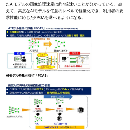
たAIモデルの画像処理速度は約4倍速いことが分かっている。加
えて、高度なAIモデルを任意のレベルで軽量化でき、利用者の要
求性能に応じたFPGAを選べるようになる。
AIモデル軽量化技術「PCAS」