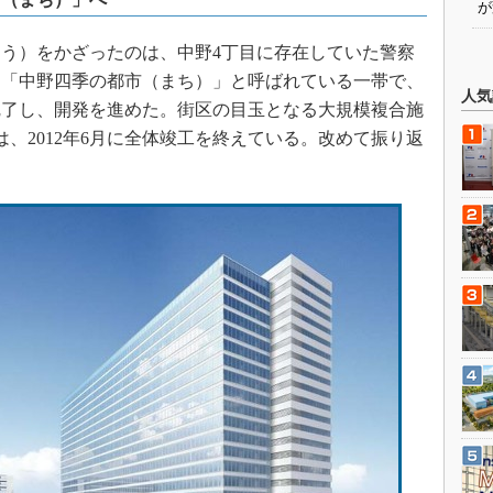
が
う）をかざったのは、中野4丁目に存在していた警察
、「中野四季の都市（まち）」と呼ばれている一帯で、
人気
を完了し、開発を進めた。街区の目玉となる大規模複合施
、2012年6月に全体竣工を終えている。改めて振り返