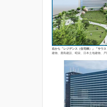
右から「レジデンス（住宅棟）」「サウス
建物、鹿島建設、昭栄、日本土地建物、戸