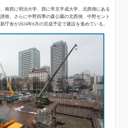
、南西に明治大学、西に帝京平成大学、北西側にある
を誘致。さらに中野四季の森公園の北西側、中野セント
新庁舎が2024年6月の完成予定で建設を進めている。