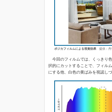
ポジカフィルムによる視覚効果
提供：丹
今回のフィルムでは、くっきり色
択的にカットすることで、フィル
にする他、白色の黄ばみを視認し