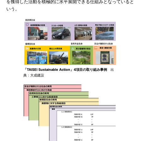
を獲得した活動を積極的に水平展開できる仕組みとなっていると
いう。
「TAISEI Sustainable Action」4項目の取り組み事例
出
典：大成建設