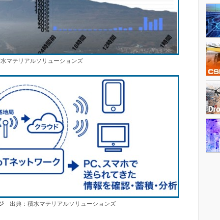
水マテリアルソリューションズ
ジ
出典：積水マテリアルソリューションズ