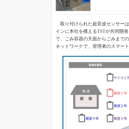
取り付けられた超音波センサーは
インに本社を構えるTSTが共同開
で、ごみ容器の天面からごみまでの
ネットワークで、管理者のスマート