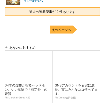
ョンの時代へ」
過去の連載記事が 2 件あります
次のページへ
あなたにおすすめ
64年の歴史が宿るヘッドホ
SNSアカウントを着実に成
ン、いい意味で「想定外」の
長。実はみんなココ使ってま
音質
す。
PR(Marshall Group AB)
PR(Dreaw合同会社)