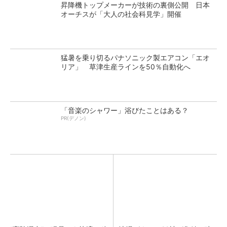
昇降機トップメーカーが技術の裏側公開 日本
オーチスが「大人の社会科見学」開催
猛暑を乗り切るパナソニック製エアコン「エオ
リア」 草津生産ラインを50％自動化へ
「音楽のシャワー」浴びたことはある？
PR(デノン)