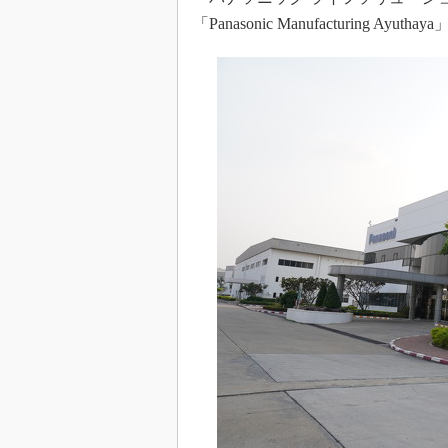
「Panasonic Manufacturing A