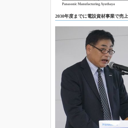
Panasonic Manufacturing Ayuthaya
2030年度までに電設資材事業で売上