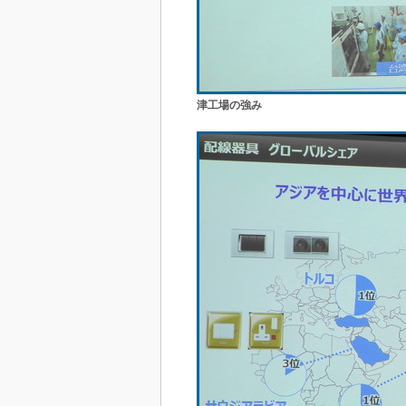
津工場の強み