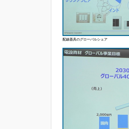
配線器具のグローバルシェア