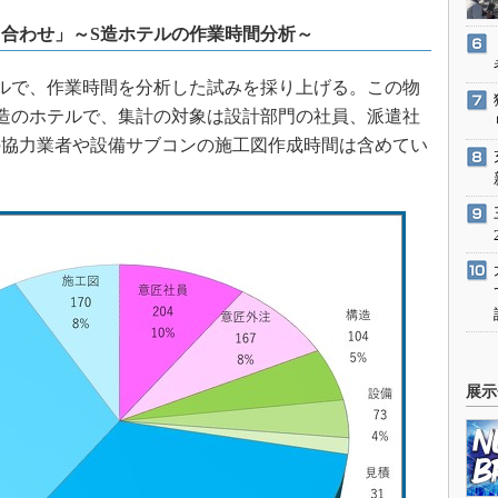
合わせ」～S造ホテルの作業時間分析～
ルで、作業時間を分析した試みを採り上げる。この物
S造のホテルで、集計の対象は設計部門の社員、派遣社
の協力業者や設備サブコンの施工図作成時間は含めてい
展示