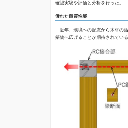
確認実験や評価と分析を行った。
優れた耐震性能
近年、環境への配慮から木材の活
築物へ広げることが期待されてい