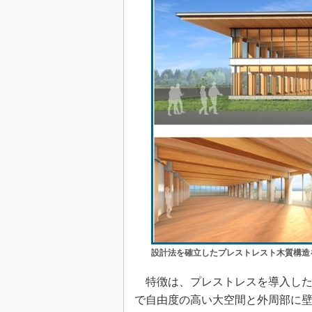
設計法を確立したプレストレスト木質構造
特徴は、プレストレスを導入した
で自由度の高い大空間と外周部に壁