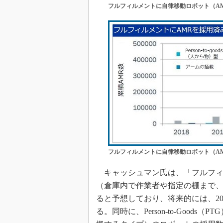
フルフィルメントに自律移動ロボット（A
フルフィルメントに自律移動ロボット（A
キャッシュマン氏は、「フルフィルメント
（倉庫内で作業者や指定の棚まで
ると予想しており、将来的には、20
る。同時に、Person-to-Goo