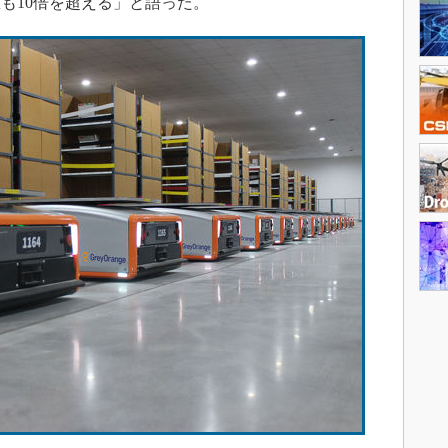
も10倍を超える」と語った。