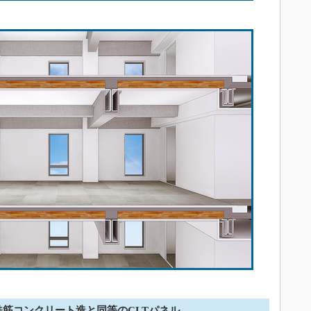
鉄筋コンクリート造と同等のCLTパネル