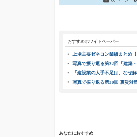
→
おすすめホワイトペーパー
上場主要ゼネコン業績まとめ【2
写真で振り返る第32回「建築・建
「建設業の人手不足は、なぜ解
写真で振り返る第30回 震災対
あなたにおすすめ