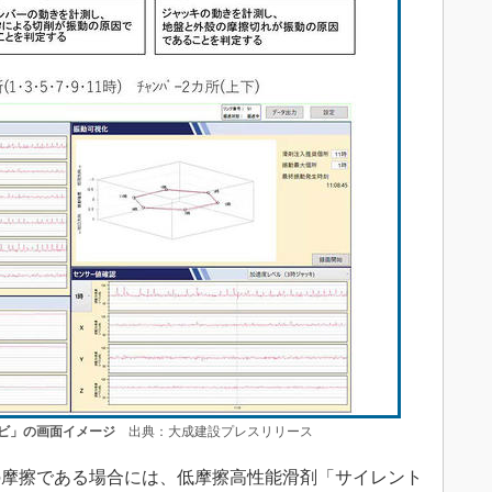
ビ」の画面イメージ
出典：大成建設プレスリリース
摩擦である場合には、低摩擦高性能滑剤「サイレント