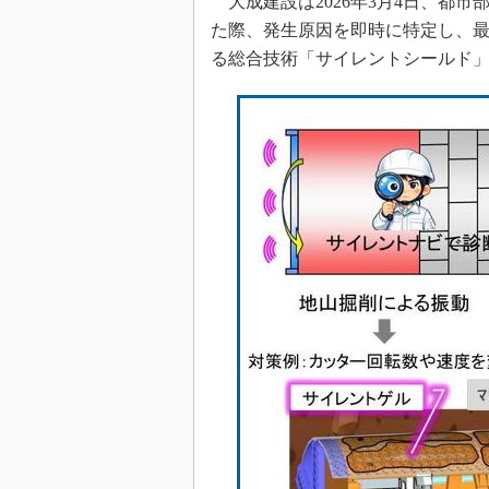
大成建設は2026年3月4日、都
た際、発生原因を即時に特定し、
る総合技術「サイレントシールド