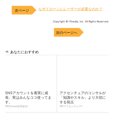
なぜドローンにレーザーが必要なのか？
Copyright © ITmedia, Inc. All Rights Reserved.
次のページへ
あなたにおすすめ
SNSアカウントを着実に成
アクセンチュアのコンサルが
長。実はみんなココ使ってま
「知識やスキル」より大切に
す。
する視点
PR(Dreaw合同会社)
PR(アクセンチュア)