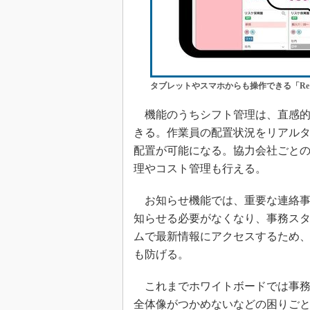
タブレットやスマホからも操作できる「Re
機能のうちシフト管理は、直感的
きる。作業員の配置状況をリアル
配置が可能になる。協力会社ごと
理やコスト管理も行える。
お知らせ機能では、重要な連絡事
知らせる必要がなくなり、事務ス
ムで最新情報にアクセスするため
も防げる。
これまでホワイトボードでは事務
全体像がつかめないなどの困りごと