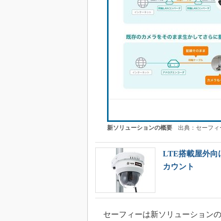
新ソリューションの概要
出典：セーフィ
LTE搭載屋外
カウント
セーフィーは新ソリューションの