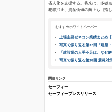
省人化を支援する。将来は、多拠点
犯罪抑止、資産価値の向上も目指
おすすめホワイトペーパー
上場主要ゼネコン業績まとめ【2
写真で振り返る第32回「建築・建
「建設業の人手不足は、なぜ解
写真で振り返る第30回 震災対
関連リンク
セーフィー
セーフィープレスリリース