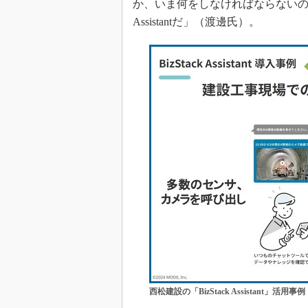
か、いま何をしなければならないのか
Assistantだ」（渡邊氏）。
西松建設の「BizStack Assistant」活用事例