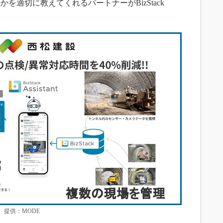
を適切に教えてくれるパートナーがBizStack
提供：MODE