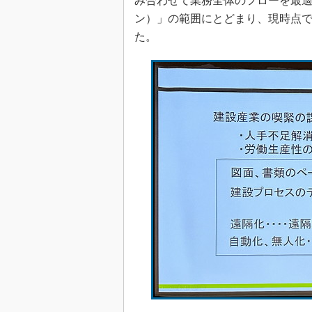
み合わせて業務全体のフローを最適化／自
ン）」の範囲にとどまり、現時点で
た。