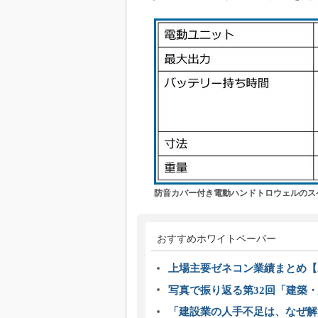
防音カバー付き電動ハンドトロウェルのス
おすすめホワイトペーパー
上場主要ゼネコン業績まとめ【2
写真で振り返る第32回「建築・建
「建設業の人手不足は、なぜ解