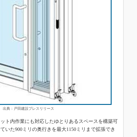
出典：戸田建設プレスリリース
ット内作業にも対応したゆとりあるスペースを構築可
いた900ミリの奥行きを最大1150ミリまで拡張でき