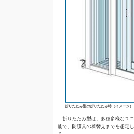
折りたたみ型の折りたたみ時（イメージ）
折りたたみ型は、多種多様なユニ
能で、防護具の着替えまでを想定して