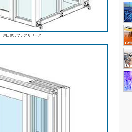
戸田建設プレスリリース