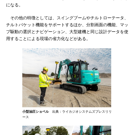
になる。
その他の特徴としては、スイングブームやチルトローテータ、
チルトバケット機能をサポートするほか、分割画面の機能、マッ
プ駆動の選択とナビゲーション、大型建機と同じ設計データを使
用することによる現場の省力化などがある。
小型油圧ショベル
出典：ライカジオシステムズプレスリリ
ース