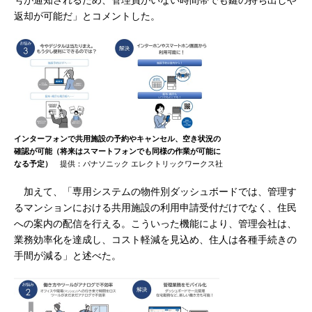
号が通知されるため、管理員がいない時間帯でも鍵の持ち出しや
返却が可能だ」とコメントした。
インターフォンで共用施設の予約やキャンセル、空き状況の
確認が可能（将来はスマートフォンでも同様の作業が可能に
なる予定）
提供：パナソニック エレクトリックワークス社
加えて、「専用システムの物件別ダッシュボードでは、管理す
るマンションにおける共用施設の利用申請受付だけでなく、住民
への案内の配信を行える。こういった機能により、管理会社は、
業務効率化を達成し、コスト軽減を見込め、住人は各種手続きの
手間が減る」と述べた。