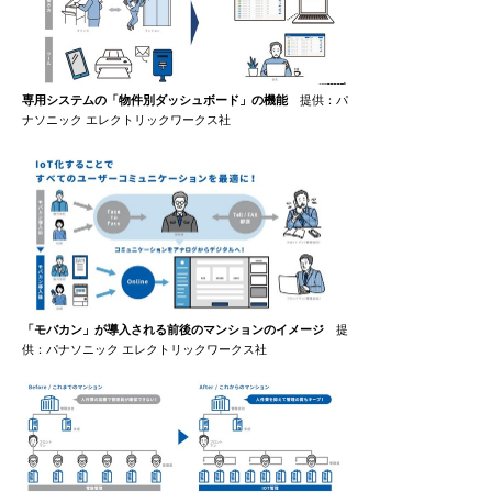
専用システムの「物件別ダッシュボード」の機能
提供：パ
ナソニック エレクトリックワークス社
「モバカン」が導入される前後のマンションのイメージ
提
供：パナソニック エレクトリックワークス社