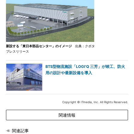
新設する「東日本部品センター」のイメージ
出典：クボタ
プレスリリース
BTS型物流施設「LOGI'Q 三芳」が竣工、防火
用の設計や最新設備を導入
Copyright © ITmedia, Inc. All Rights Reserved.
関連情報
関連記事