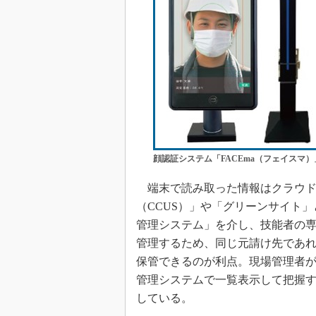
顔認証システム「FACEma（フェイスマ）
端末で読み取った情報はクラウド
（CCUS）」や「グリーンサイト
管理システム」を介し、技能者の
管理するため、同じ元請け先であ
保管できるのが利点。現場管理者が
管理システムで一覧表示して把握す
している。