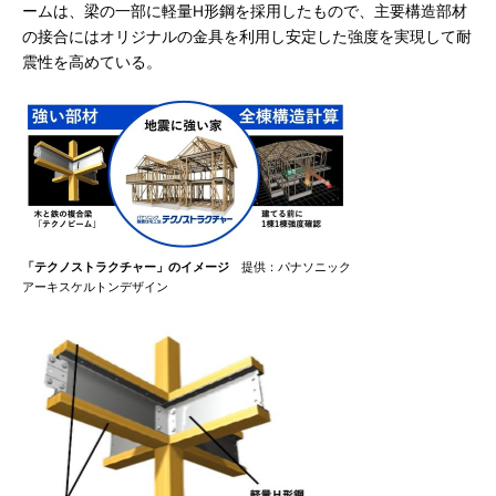
ームは、梁の一部に軽量H形鋼を採用したもので、主要構造部材
の接合にはオリジナルの金具を利用し安定した強度を実現して耐
震性を高めている。
「テクノストラクチャー」のイメージ
提供：パナソニック
アーキスケルトンデザイン