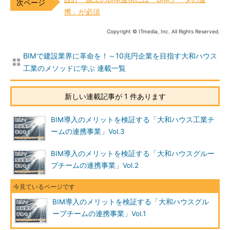
携」が必須
Copyright © ITmedia, Inc. All Rights Reserved.
BIMで建設業界に革命を！～10兆円企業を目指す大和ハウス
工業のメソッドに学ぶ 連載一覧
新しい連載記事が 1 件あります
BIM導入のメリットを検証する「大和ハウス工業チ
ームの連携事業」Vol.3
BIM導入のメリットを検証する「大和ハウスグルー
プチームの連携事業」Vol.2
BIM導入のメリットを検証する「大和ハウスグル
ープチームの連携事業」Vol.1