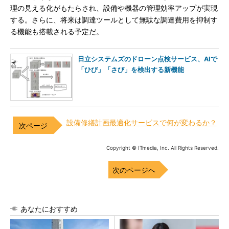
理の見える化がもたらされ、設備や機器の管理効率アップが実現
する。さらに、将来は調達ツールとして無駄な調達費用を抑制す
る機能も搭載される予定だ。
日立システムズのドローン点検サービス、AIで
「ひび」「さび」を検出する新機能
設備修繕計画最適化サービスで何が変わるか？
Copyright © ITmedia, Inc. All Rights Reserved.
次のページへ
あなたにおすすめ