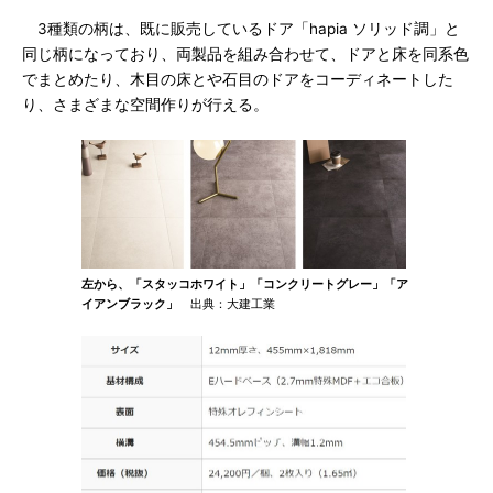
3種類の柄は、既に販売しているドア「hapia ソリッド調」と
同じ柄になっており、両製品を組み合わせて、ドアと床を同系色
でまとめたり、木目の床とや石目のドアをコーディネートした
り、さまざまな空間作りが行える。
左から、「スタッコホワイト」「コンクリートグレー」「ア
イアンブラック」
出典：大建工業