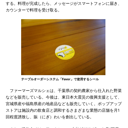
する。料理が完成したら、メッセージがスマートフォンに届き、
カウンターで料理を受け取る。
テーブルオーダーシステム「Favor」で使用するシール
ファーマーズマルシェは、千葉県の契約農家から仕入れた野菜
などを販売している。今後は、東日本大震災の復興支援として、
宮城県産や福島県産の地産品なども販売していく。ポップアップ
ストアは施設内の飲食店と調和するさまざまな業態の店舗を月1
回程度誘致し、賑（にぎ）わいを創出している。