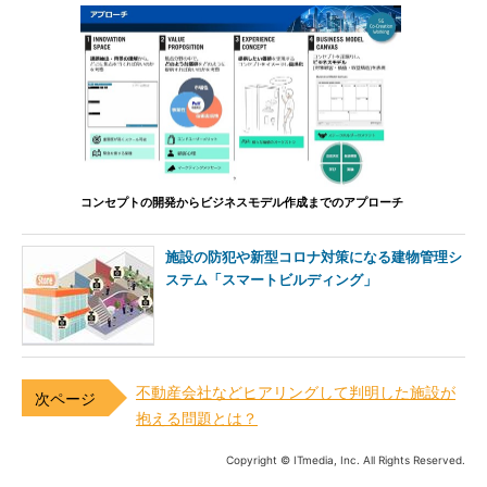
コンセプトの開発からビジネスモデル作成までのアプローチ
施設の防犯や新型コロナ対策になる建物管理シ
ステム「スマートビルディング」
不動産会社などヒアリングして判明した施設が
抱える問題とは？
Copyright © ITmedia, Inc. All Rights Reserved.