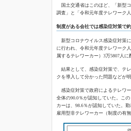
国土交通省はこのほど、「新型コ
調査」と「令和元年度テレワーク
制度がある会社では感染症対策で
新型コロナウイルス感染症対策におけ
に行われ、令和元年度テレワーク
属するテレワーカー）3万5807人に
結果として、感染症対策で、テレ
クを導入して分かった問題などが
感染症対策で政府によるテレワー
全体の90.0％が認知していた。
カーは、98.6％が認知していた
雇用型非テレワーカー（制度の有無