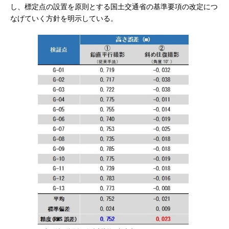
し、標定点の設置を原則とする国土交通省の基準要項の改定につ
なげていく方針を明示している。