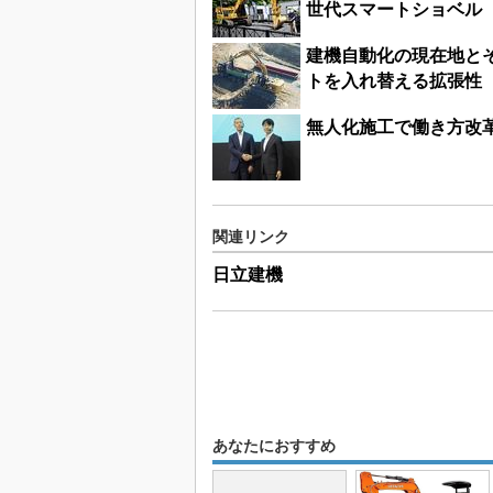
世代スマートショベル
建機自動化の現在地と
トを入れ替える拡張性
無人化施工で働き方改革
関連リンク
日立建機
あなたにおすすめ