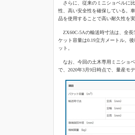
さらに、従来のミニショベルに比
性、高い安全性を確保している。車
品を使用することで高い耐久性を
ZX60C-5Aの輸送時寸法は、全長58
ケット容量は0.19立方メートル。後
ット。
なお、今回の土木専用ミニショベ
で、2020年3月9日時点で、量産