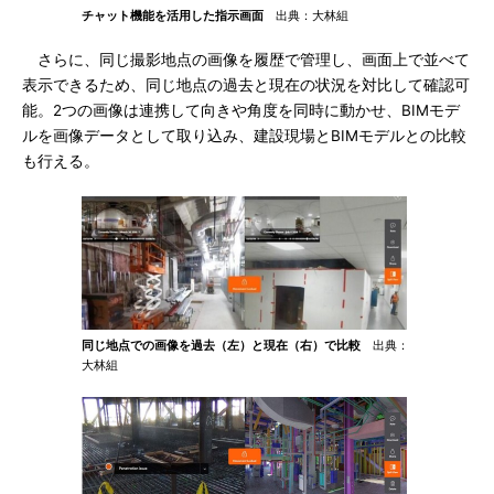
チャット機能を活用した指示画面
出典：大林組
さらに、同じ撮影地点の画像を履歴で管理し、画面上で並べて
表示できるため、同じ地点の過去と現在の状況を対比して確認可
能。2つの画像は連携して向きや角度を同時に動かせ、BIMモデ
ルを画像データとして取り込み、建設現場とBIMモデルとの比較
も行える。
同じ地点での画像を過去（左）と現在（右）で比較
出典：
大林組