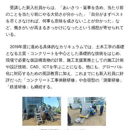
受講した新入社員からは、「あいさつ・返事を含め、当たり前
のことを当たり前にやる大切さが分かった」「自分がまずベスト
を尽くさなければ、何事も意味を成さないことが分かった」な
ど、働きがいが高まるきっかけになったという感想が寄せられて
いる。
2019年度に進める具体的なカリキュラムでは、土木工学の基礎
となる土質・コンクリートを中心とした基礎的な技術をはじめ、
現場で必要な仮設構造物の計算、施工支援業務としての施工計画
や設計技術、CAD、ICTを学ぶことになる。他にも、グローバル
化に対応するための英語教育に加え、これまでにも新入社員に好
評だった「コンクリート工事体験研修」や合宿型の「測量研修」
「鉄道研修」も継続する。