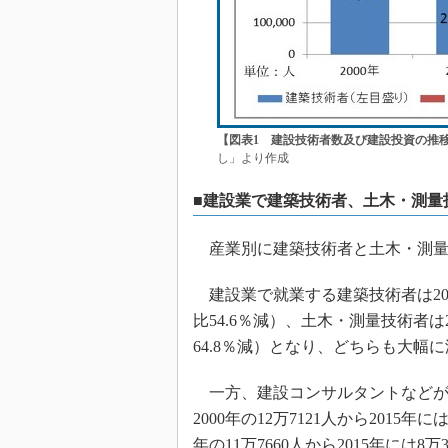
【図表1 建設技術者数及び建設投資の推
し」より作成
■建設業で建築技術者、土木・測量
産業別に建築技術者と土木・測量
建設業で就業する建築技術者は2000年の
比54.6％減）、土木・測量技術者は20
64.8％減）となり、どちらも大幅
一方、建設コンサルタントなどが
2000年の12万7121人から2015年
年の11万7660人から2015年には