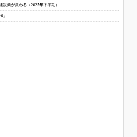
建設業が変わる（2025年下半期）
26」