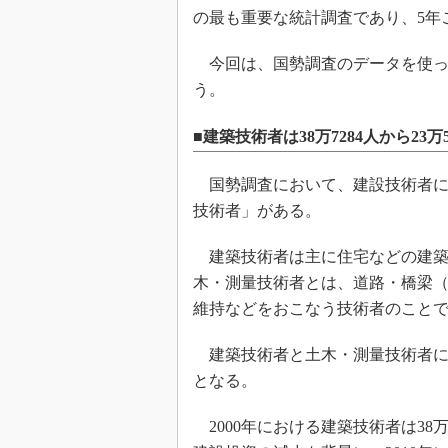
の最も重要な統計調査であり、5年
今回は、国勢調査のデータを使っ
う。
■建築技術者は38万7284人から23万
国勢調査において、建設技術者に
技術者」がある。
建築技術者は主に住宅などの建築
木・測量技術者とは、道路・橋梁
維持などをおこなう技術者のこと
建築技術者と土木・測量技術者に
となる。
2000年における建築技術者は38万