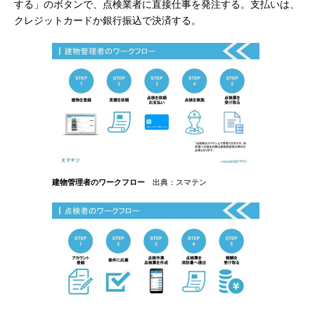
する」のボタンで、点検業者に直接仕事を発注する。支払いは、
クレジットカードか銀行振込で決済する。
建物管理者のワークフロー
出典：スマテン