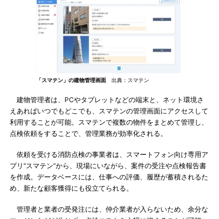
「スマテン」の建物管理画面
出典：スマテン
建物管理者は、PCやタブレットなどの端末と、ネット環境さ
えあればいつでもどこでも、スマテンの管理画面にアクセスして
利用することが可能。スマテンで複数の物件をまとめて管理し、
点検依頼をすることで、管理業務が効率化される。
依頼を受ける消防点検の事業者は、スマートフォン向け専用ア
プリ“スマテン”から、現場にいながら、案件の受注や点検報告書
を作成。データベースには、仕事への評価、履歴が蓄積されるた
め、新たな顧客獲得にも役立てられる。
管理者と業者の受発注には、仲介業者が入らないため、余分な