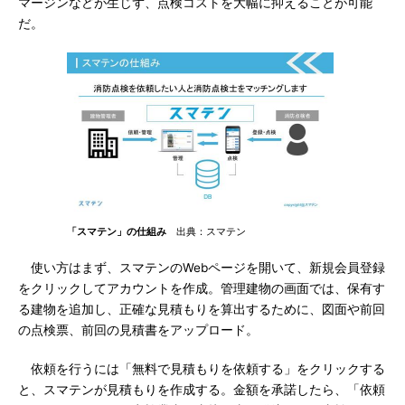
マージンなどが生じず、点検コストを大幅に抑えることが可能
だ。
「スマテン」の仕組み
出典：スマテン
使い方はまず、スマテンのWebページを開いて、新規会員登録
をクリックしてアカウントを作成。管理建物の画面では、保有す
る建物を追加し、正確な見積もりを算出するために、図面や前回
の点検票、前回の見積書をアップロード。
依頼を行うには「無料で見積もりを依頼する」をクリックする
と、スマテンが見積もりを作成する。金額を承諾したら、「依頼