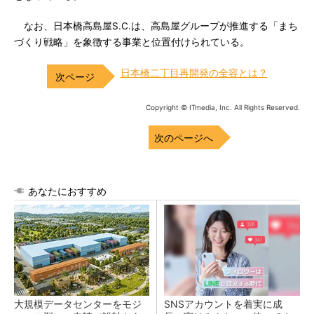
なお、日本橋高島屋S.C.は、高島屋グループが推進する「まち
づくり戦略」を象徴する事業と位置付けられている。
日本橋二丁目再開発の全容とは？
Copyright © ITmedia, Inc. All Rights Reserved.
次のページへ
あなたにおすすめ
大規模データセンターをモジ
SNSアカウントを着実に成